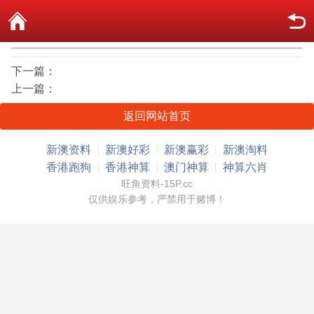
下一篇：
上一篇：
返回网站首页
新澳资料
新澳好彩
新澳赢彩
新澳淘料
香港跑狗
香港神算
澳门神算
神算六肖
旺角资料-15P.cc
仅供娱乐参考，严禁用于赌博！