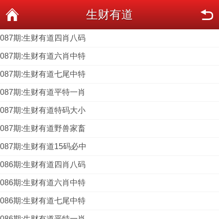
生财有道
087期:生财有道四肖八码
087期:生财有道六肖中特
087期:生财有道七尾中特
087期:生财有道平特一肖
087期:生财有道特码大小
087期:生财有道野兽家畜
087期:生财有道15码必中
086期:生财有道四肖八码
086期:生财有道六肖中特
086期:生财有道七尾中特
086期:生财有道平特一肖