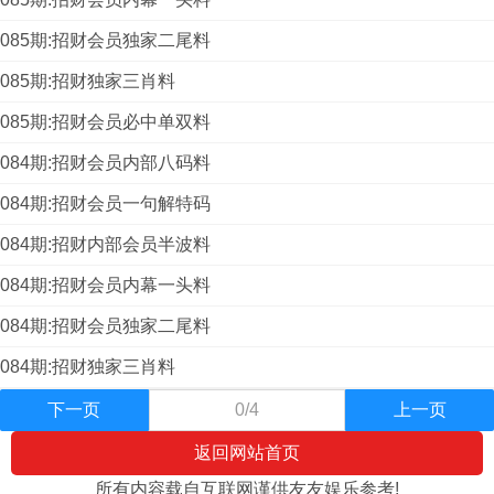
085期:招财会员独家二尾料
085期:招财独家三肖料
085期:招财会员必中单双料
084期:招财会员内部八码料
084期:招财会员一句解特码
084期:招财内部会员半波料
084期:招财会员内幕一头料
084期:招财会员独家二尾料
084期:招财独家三肖料
下一页
0/4
上一页
返回网站首页
所有内容载自互联网谨供友友娱乐参考!