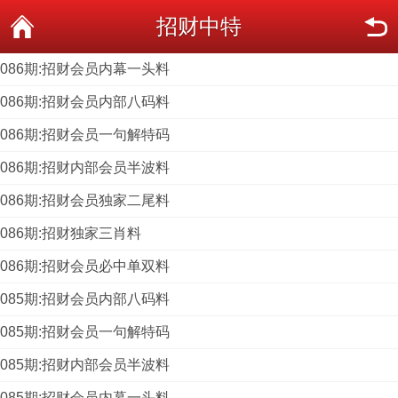
招财中特
086期:招财会员内幕一头料
086期:招财会员内部八码料
086期:招财会员一句解特码
086期:招财内部会员半波料
086期:招财会员独家二尾料
086期:招财独家三肖料
086期:招财会员必中单双料
085期:招财会员内部八码料
085期:招财会员一句解特码
085期:招财内部会员半波料
085期:招财会员内幕一头料