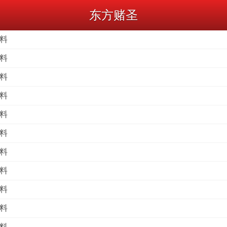
东方赌圣
员料
员料
员料
员料
员料
员料
平料
员料
员料
员料
员料