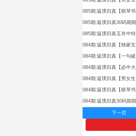
085期:返璞归真【棋琴
085期:返璞归真30码期
085期:返璞归真五肖中特
084期:返璞归真【独家
084期:返璞归真【一句
084期:返璞归真【必中
084期:返璞归真【男女
084期:返璞归真【棋琴
084期:返璞归真30码期
下一页