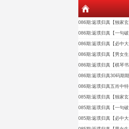
086期:返璞归真【独家
086期:返璞归真【一句
086期:返璞归真【必中
086期:返璞归真【男女
086期:返璞归真【棋琴
086期:返璞归真30码期
086期:返璞归真五肖中特
085期:返璞归真【独家
085期:返璞归真【一句
085期:返璞归真【必中
085期:返璞归真【男女