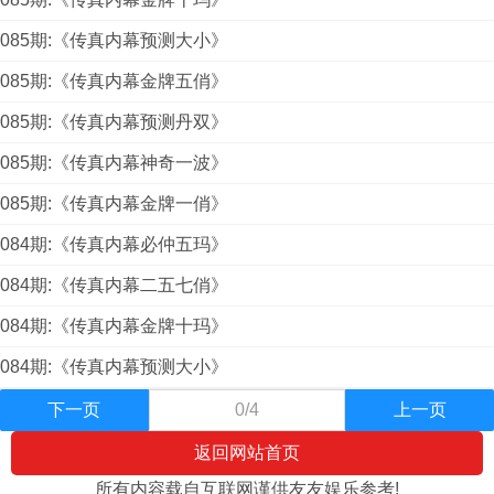
085期:《传真内幕预测大小》
085期:《传真内幕金牌五俏》
085期:《传真内幕预测丹双》
085期:《传真内幕神奇一波》
085期:《传真内幕金牌一俏》
084期:《传真内幕必仲五玛》
084期:《传真内幕二五七俏》
084期:《传真内幕金牌十玛》
084期:《传真内幕预测大小》
下一页
0/4
上一页
返回网站首页
所有内容载自互联网谨供友友娱乐参考!