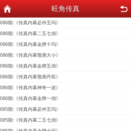
旺角传真
086期:《传真内幕必仲五玛》
086期:《传真内幕二五七俏》
086期:《传真内幕金牌十玛》
086期:《传真内幕预测大小》
086期:《传真内幕金牌五俏》
086期:《传真内幕预测丹双》
086期:《传真内幕神奇一波》
086期:《传真内幕金牌一俏》
085期:《传真内幕必仲五玛》
085期:《传真内幕二五七俏》
085期:《传真内幕金牌十玛》