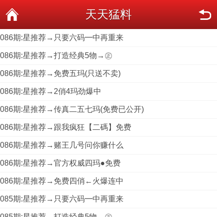
天天猛料
086期:星推荐→只要六码━中再重来
086期:星推荐→打造经典5物→㊣
086期:星推荐→免费五玛(只送不卖)
086期:星推荐→2俏4玛劲爆中
086期:星推荐→传真二五七玛(免费已公开)
086期:星推荐→跟我疯狂【二碼】免费
086期:星推荐→赌王几号问你赚什么
086期:星推荐→官方权威四玛●免费
086期:星推荐→免费四俏←火爆连中
085期:星推荐→只要六码━中再重来
085期:星推荐→打造经典5物→㊣