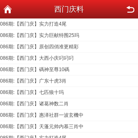
西门庆料
086期:【西门庆】实力打造4尾
086期:【西门庆】实力巨献特围25玛
086期:【西门庆】原创四俏准更精彩
086期:【西门庆】大西小庆叼叼叼
086期:【西门庆】碼神至尊10碼
086期:【西门庆】广东十虎3肖
086期:【西门庆】七匹狼十玛
086期:【西门庆】诸葛神数二肖
086期:【西门庆】惠泽社群一波玄機中
086期:【西门庆】天蓬元帅内慕三肖中
085期:【西门庆】实力打造4尾