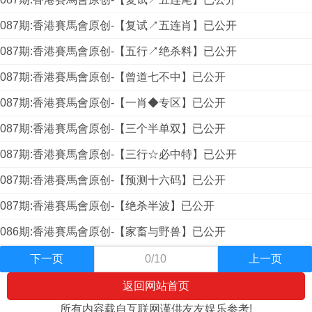
087期:香港賽馬會原创-【复试↗五连肖】已公开
087期:香港賽馬會原创-【五行↗绝杀料】已公开
087期:香港賽馬會原创-【曾道七不中】已公开
087期:香港賽馬會原创-【一肖◆专区】已公开
087期:香港賽馬會原创-【三个半单双】已公开
087期:香港賽馬會原创-【三行☆必中特】已公开
087期:香港賽馬會原创-【预测十六码】已公开
087期:香港賽馬會原创-【绝杀半波】已公开
086期:香港賽馬會原创-【家畜与野兽】已公开
下一页
0/10
上一页
返回网站首页
所有内容载自互联网谨供友友娱乐参考!