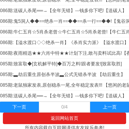
086期:送碳人杀尾══→【全年无错】---钱多你下吧!【送碳人】
086期:鬼5洞人◆◆==绝杀一肖==◆◆==杀一行==◆◆!【鬼谷
086期:牛仁五肖☆5肖杀老曾☆牛仁五肖☆5肖杀老曾!【牛仁五
086期:【溢水渡口◇◇绝杀一肖】《杀肖实力派》【溢水渡口】
086期:夜雨精选★★六肖中特★★计划下注,敢与卖料试比高!【
085期:致富取◆[玄机解平特]◆百万之料!跟者要发![致富取胜]
085期:▃劫后重生原创杀半波▃公式无错杀半波 【劫后重生】
085期:老鼠独家发表,原创稳杀一尾,全年稳定发表!!! 【悠闲的老
085期:送碳人杀尾══→【全年无错】---钱多你下吧!【送碳人】
下一页
0/4
上一页
返回网站首页
所有内容载自互联网谨供友友娱乐参考!