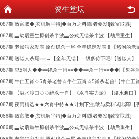
资生堂坛
087期:致富取◆[玄机解平特]◆百万之料!跟者要发![致富取胜]
087期:▃劫后重生原创杀半波▃公式无错杀半波 【劫后重生】
087期:老鼠独家发表,原创稳杀一尾,全年稳定发表!!! 【悠闲的老
087期:送碳人杀尾══→【全年无错】---钱多你下吧!【送碳人】
087期:鬼5洞人◆◆==绝杀一肖==◆◆==杀一行==◆◆!【鬼谷
087期:牛仁五肖☆5肖杀老曾☆牛仁五肖☆5肖杀老曾!【牛仁五
087期:【溢水渡口◇◇绝杀一肖】《杀肖实力派》【溢水渡口】
087期:夜雨精选★★六肖中特★★计划下注,敢与卖料试比高!【
086期:致富取◆[玄机解平特]◆百万之料!跟者要发![致富取胜]
086期:▃劫后重生原创杀半波▃公式无错杀半波 【劫后重生】
086期:老鼠独家发表,原创稳杀一尾,全年稳定发表!!! 【悠闲的老