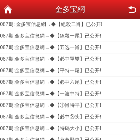
金多宝網
087期: 金多宝信息網→◆【絕殺二肖】已公开!
087期:金多宝信息網→◆【絕殺一尾】已公开!
087期:金多宝信息網→◆【五选一肖】已公开!
087期:金多宝信息網→◆【必中單雙】已公开!
087期:金多宝信息網→◆【平特一尾】已公开!
087期:金多宝信息網→◆【必中六尾】已公开!
087期:金多宝信息網→◆【一波中特】已公开!
087期:金多宝信息網→◆【①肖特平】已公开!
087期:金多宝信息網→◆【必中③头】已公开!
087期:金多宝信息網→◆【特碼大小】已公开!
087期:金多宝信息網→◆【家畜野兽】已公开!