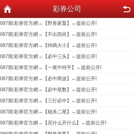
彩券公司
087期:彩券官方網→【野兽家畜】←提前公开!
087期:彩券官方網→【不出四肖】←提前公开!
087期:彩券官方網→【特碼大小】←提前公开!
087期:彩券官方網→【必中三头】←提前公开!
087期:彩券官方網→【一尾中特平】←提前公开!
087期:彩券官方網→【必中两波】←提前公开!
087期:彩券官方網→【必中尾数】←提前公开!
087期:彩券官方網→【三行必中】←提前公开!
087期:彩券官方網→【稳杀二尾】←提前公开!
087期:彩券官方網→【买什么开什么】←提前公开!
086期:彩券官方網→【野兽家畜】←提前公开!