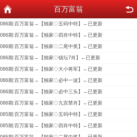
百万富翁
086期:百万富翁→【独家◇五码中特】←已更新
086期:百万富翁→【独家◇四肖中特】←已更新
086期:百万富翁→【独家◇二尾中奖】←已更新
086期:百万富翁→【独家◇镇坛7肖】←已更新
086期:百万富翁→【独家◇大小将军】←已更新
086期:百万富翁→【独家◇必中一波】←已更新
086期:百万富翁→【独家◇必中三头】→已更新
086期:百万富翁→【独家◇九宫禁肖】←已更新
085期:百万富翁→【独家◇五码中特】←已更新
085期:百万富翁→【独家◇四肖中特】←已更新
085期:百万富翁→【独家◇二尾中奖】←已更新