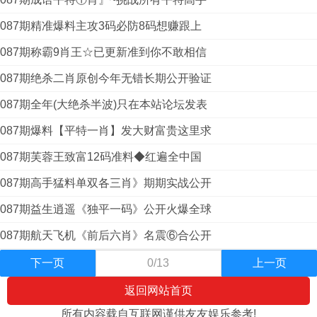
087期精准爆料主攻3码必防8码想赚跟上
087期称霸9肖王☆已更新准到你不敢相信
087期绝杀二肖原创今年无错长期公开验证
087期全年(大绝杀半波)只在本站论坛发表
087期爆料【平特一肖】发大财富贵这里求
087期芙蓉王致富12码准料◆红遍全中国
087期高手猛料单双各三肖》期期实战公开
087期益生逍遥《独平一码》公开火爆全球
087期航天飞机《前后六肖》名震⑥合公开
下一页
0/13
上一页
返回网站首页
所有内容载自互联网谨供友友娱乐参考!