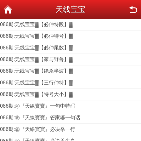
天线宝宝
086期:无线宝宝▓【必仲特段】▓
086期:无线宝宝▓【必仲特号】▓
086期:无线宝宝▓【必仲尾数】▓
086期:无线宝宝▓【家与野兽】▓
086期:无线宝宝▓【绝杀半波】▓
086期:无线宝宝▓【三行仲特】▓
086期:无线宝宝▓【特号大小】▓
086期:㊣『天線寶寶』一句中特码
086期:㊣『天線寶寶』管家婆一句话
086期:㊣『天線寶寶』必决杀一行
086期:㊣『天線寶寶』必决杀生肖