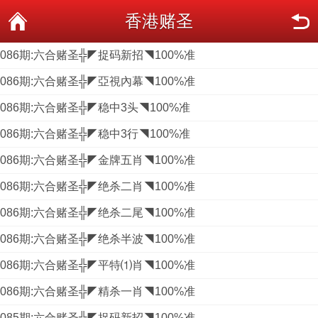
香港赌圣
086期:六合赌圣╬◤捉码新招◥100%准
086期:六合赌圣╬◤亞視內幕◥100%准
086期:六合赌圣╬◤稳中3头◥100%准
086期:六合赌圣╬◤稳中3行◥100%准
086期:六合赌圣╬◤金牌五肖◥100%准
086期:六合赌圣╬◤绝杀二肖◥100%准
086期:六合赌圣╬◤绝杀二尾◥100%准
086期:六合赌圣╬◤绝杀半波◥100%准
086期:六合赌圣╬◤平特⑴肖◥100%准
086期:六合赌圣╬◤精杀一肖◥100%准
085期:六合赌圣╬◤捉码新招◥100%准