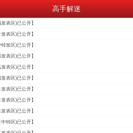
高手解迷
码发表区)已公开】
计发表区)已公开】
中特发区)已公开】
料发表区)已公开】
赢发表区)已公开】
围发表区)已公开】
肖发表区)已公开】
肖发表区)已公开】
注发表区)已公开】
肖中特区)已公开】
肖发表区)已公开】