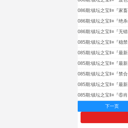
086期:镇坛之宝‖≡『家
086期:镇坛之宝‖≡『绝
086期:镇坛之宝‖≡『无
085期:镇坛之宝‖≡『稳
085期:镇坛之宝‖≡『最
085期:镇坛之宝‖≡『最
085期:镇坛之宝‖≡『禁
085期:镇坛之宝‖≡『最
085期:镇坛之宝‖≡『⑥肖
下一页