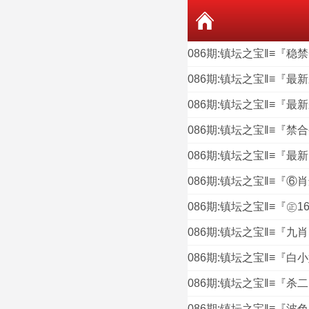
086期:镇坛之宝‖≡『稳
086期:镇坛之宝‖≡『最
086期:镇坛之宝‖≡『最
086期:镇坛之宝‖≡『禁
086期:镇坛之宝‖≡『最
086期:镇坛之宝‖≡『⑥肖
086期:镇坛之宝‖≡『㊣1
086期:镇坛之宝‖≡『九肖
086期:镇坛之宝‖≡『白
086期:镇坛之宝‖≡『杀
086期:镇坛之宝‖≡『波色