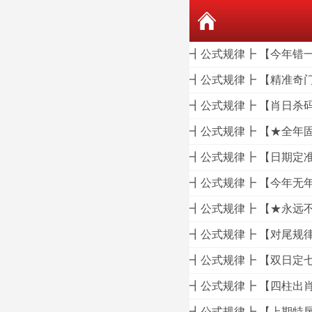
┫公式规律┣ 【今年错
┫公式规律┣ 【精准奇
┫公式规律┣ 【肖日杀
┫公式规律┣ 【★全年
┫公式规律┣ 【日期定
┫公式规律┣ 【今年无
┫公式规律┣ 【★永远
┫公式规律┣ 【对尾规
┫公式规律┣ 【双日定
┫公式规律┣ 【四柱出
┫公式规律┣ 【上期特