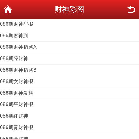
财神彩图
086期财神码报
086期财神到
086期财神指路A
086期绿财神
086期财神指路B
086期女财神报
086期财神发料
086期平财神报
086期红财神
086期青财神报
086期金财神