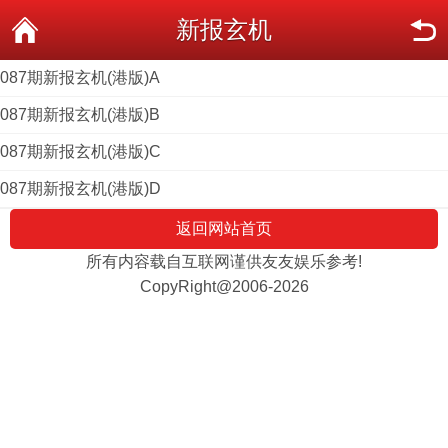
新报玄机
087期新报玄机(港版)A
087期新报玄机(港版)B
087期新报玄机(港版)C
087期新报玄机(港版)D
返回网站首页
所有内容载自互联网谨供友友娱乐参考!
CopyRight@2006-2026