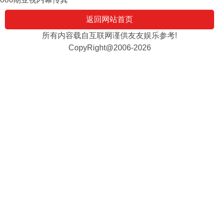
返回网站首页
所有内容载自互联网谨供友友娱乐参考!
CopyRight@2006-2026