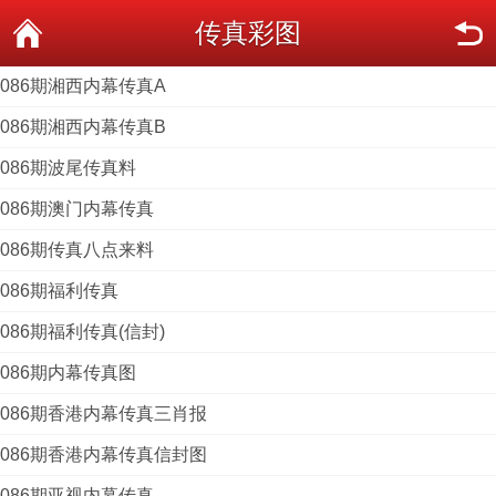
传真彩图
086期湘西内幕传真A
086期湘西内幕传真B
086期波尾传真料
086期澳门内幕传真
086期传真八点来料
086期福利传真
086期福利传真(信封)
086期内幕传真图
086期香港内幕传真三肖报
086期香港内幕传真信封图
086期亚视内幕传真