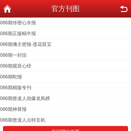
官方刊图
086期传密心水报
086期正版蜗牛报
086期佛主密报-莲花双宝
086期一封信
086期观音心经
086期蛇报
086期精版专刊
086期曾道人劲爆龙凤榜
086期神算报
086期曾道人点特玄机