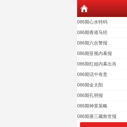
086期心水特码
086期香港马经
086期六合警报
086期亚视内幕报
086期红姐内幕出肖
086期话中有意
086期金太阳
086期孔明报
086期神算策略
086期唐三藏救世报