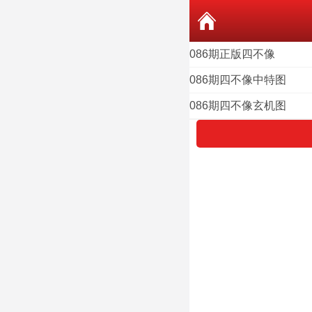
086期正版四不像
086期四不像中特图
086期四不像玄机图