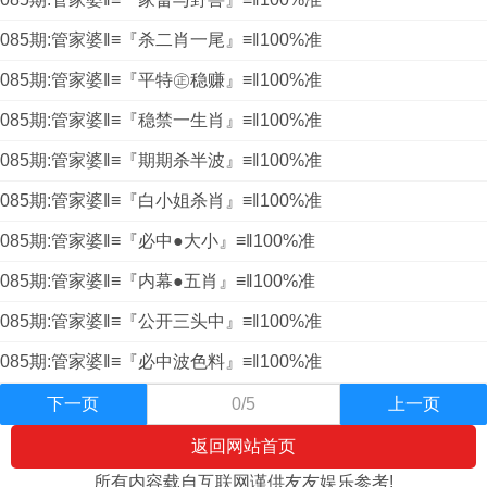
085期:管家婆‖≡『杀二肖一尾』≡‖100%准
085期:管家婆‖≡『平特㊣稳赚』≡‖100%准
085期:管家婆‖≡『稳禁一生肖』≡‖100%准
085期:管家婆‖≡『期期杀半波』≡‖100%准
085期:管家婆‖≡『白小姐杀肖』≡‖100%准
085期:管家婆‖≡『必中●大小』≡‖100%准
085期:管家婆‖≡『内幕●五肖』≡‖100%准
085期:管家婆‖≡『公开三头中』≡‖100%准
085期:管家婆‖≡『必中波色料』≡‖100%准
下一页
0/5
上一页
返回网站首页
所有内容载自互联网谨供友友娱乐参考!