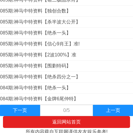
085期:神马中特资料【独创合数】
085期:神马中特资料【杀半波大公开】
085期:神马中特资料【绝杀一头】
085期:神马中特资料【信心9肖王】准!
085期:神马中特资料【2波100%】准
085期:神马中特资料【围剿特码】
085期:神马中特资料【绝杀四分之一】
084期:神马中特资料【绝杀一头】
084期:神马中特资料【金牌6尾仲特】
下一页
0/5
上一页
返回网站首页
所有内容载自互联网谨供友友娱乐参考!