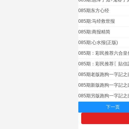
085期东方心经
085期:马经救世报
085期:商报精简
085期:心水报(正版)
085期：彩民推荐六合皇
085期：彩民推荐〖貼
085期老版跑狗一字記
085期新版跑狗一字記
085期另版跑狗一字記
下一页