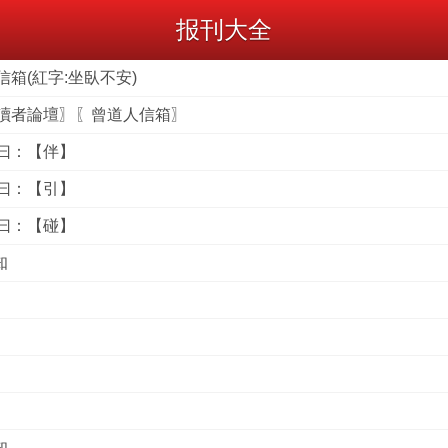
报刊大全
信箱(紅字:坐臥不安)
信讀者論壇〗〖曾道人信箱〗
之曰：【伴】
之曰：【引】
之曰：【碰】
知
知