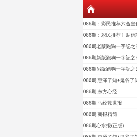
086期：彩民推荐六合皇
086期：彩民推荐〖貼
086期老版跑狗一字記
086期新版跑狗一字記
086期另版跑狗一字記
086期:惠泽了知+鬼谷了
086期:东方心经
086期:马经救世报
086期:商报精简
086期心水报(正版)
085期:惠泽了知+鬼谷了