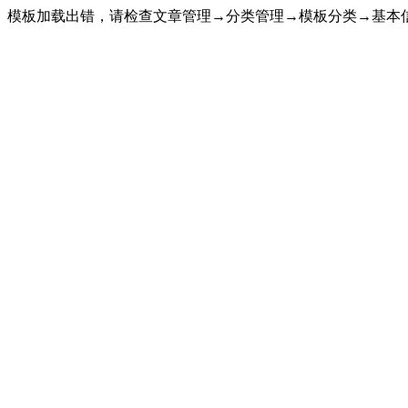
模板加载出错，请检查文章管理→分类管理→模板分类→基本