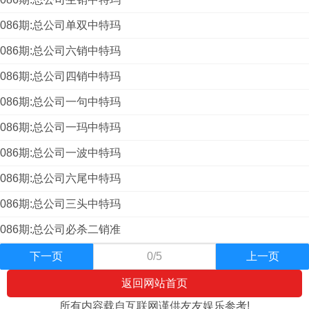
086期:总公司单双中特玛
086期:总公司六销中特玛
086期:总公司四销中特玛
086期:总公司一句中特玛
086期:总公司一玛中特玛
086期:总公司一波中特玛
086期:总公司六尾中特玛
086期:总公司三头中特玛
086期:总公司必杀二销准
下一页
0/5
上一页
返回网站首页
所有内容载自互联网谨供友友娱乐参考!