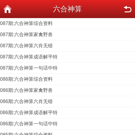
六合神算
087期:六合神算综合资料
087期:六合神算家禽野兽
087期:六合神算六肖无错
087期:六合神算成语解平特
087期:六合神算一句话中特
086期:六合神算综合资料
086期:六合神算家禽野兽
086期:六合神算六肖无错
086期:六合神算成语解平特
086期:六合神算一句话中特
085期:六合神算综合资料