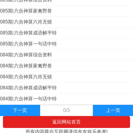
085期:六合神算家禽野兽
085期:六合神算六肖无错
085期:六合神算成语解平特
085期:六合神算一句话中特
084期:六合神算综合资料
084期:六合神算家禽野兽
084期:六合神算六肖无错
084期:六合神算成语解平特
084期:六合神算一句话中特
下一页
0/3
上一页
返回网站首页
所有内容载自互联网谨供友友娱乐参考!