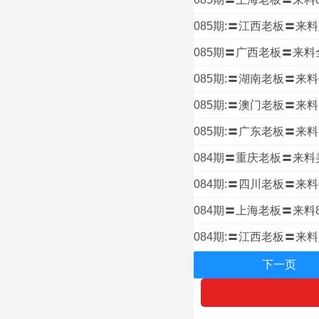
085期:〓江西老板〓来料
085期〓广西老板〓来料
085期:〓湖南老板〓来料
085期:〓澳门老板〓来料
085期:〓广东老板〓来料1
084期〓重庆老板〓来料
084期:〓四川老板〓来
084期〓上海老板〓来料8
084期:〓江西老板〓来料
下一页