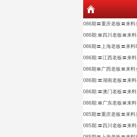
086期〓重庆老板〓来料
086期:〓四川老板〓来
086期〓上海老板〓来料8
086期:〓江西老板〓来料
086期〓广西老板〓来料
086期:〓湖南老板〓来料
086期:〓澳门老板〓来料
086期:〓广东老板〓来料1
085期〓重庆老板〓来料
085期:〓四川老板〓来
085期〓上海老板〓来料8