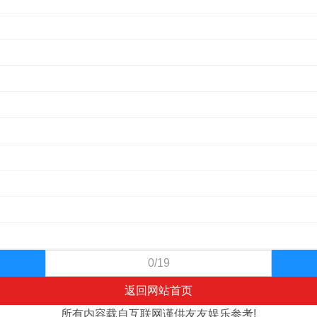
0/19
返回网站首页
所有内容载自互联网谨供友友娱乐参考!