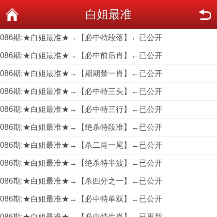
白姐最准
086期:★白姐最准★→【必中特段落】←已公开
086期:★白姐最准★→【必中前后肖】←已公开
086期:★白姐最准★→【期期禁一肖】←已公开
086期:★白姐最准★→【必中特三头】←已公开
086期:★白姐最准★→【必中特三行】←已公开
086期:★白姐最准★→【绝杀特段准】←已公开
086期:★白姐最准★→【杀二肖一尾】←已公开
086期:★白姐最准★→【绝杀特半波】←已公开
086期:★白姐最准★→【杀四分之一】←已公开
086期:★白姐最准★→【必中特单双】←已公开
086期:★白姐最准★→【必中特生肖】←已更新