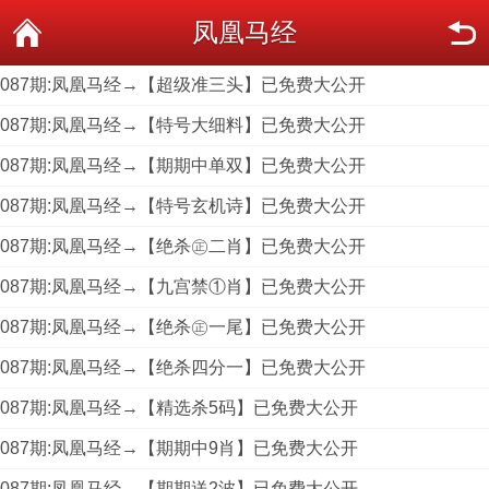
凤凰马经
087期:凤凰马经→【超级准三头】已免费大公开
087期:凤凰马经→【特号大细料】已免费大公开
087期:凤凰马经→【期期中单双】已免费大公开
087期:凤凰马经→【特号玄机诗】已免费大公开
087期:凤凰马经→【绝杀㊣二肖】已免费大公开
087期:凤凰马经→【九宫禁①肖】已免费大公开
087期:凤凰马经→【绝杀㊣一尾】已免费大公开
087期:凤凰马经→【绝杀四分一】已免费大公开
087期:凤凰马经→【精选杀5码】已免费大公开
087期:凤凰马经→【期期中9肖】已免费大公开
087期:凤凰马经→【期期送2波】已免费大公开