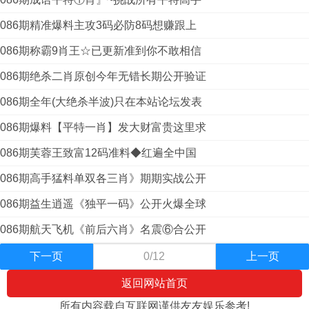
086期精准爆料主攻3码必防8码想赚跟上
086期称霸9肖王☆已更新准到你不敢相信
086期绝杀二肖原创今年无错长期公开验证
086期全年(大绝杀半波)只在本站论坛发表
086期爆料【平特一肖】发大财富贵这里求
086期芙蓉王致富12码准料◆红遍全中国
086期高手猛料单双各三肖》期期实战公开
086期益生逍遥《独平一码》公开火爆全球
086期航天飞机《前后六肖》名震⑥合公开
下一页
0/12
上一页
返回网站首页
所有内容载自互联网谨供友友娱乐参考!