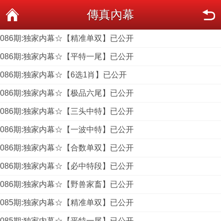
傳真內幕
086期:独家内幕☆【精准单双】已公开
086期:独家内幕☆【平特一尾】已公开
086期:独家内幕☆【6选1肖】已公开
086期:独家内幕☆【极品六尾】已公开
086期:独家内幕☆【三头中特】已公开
086期:独家内幕☆【一波中特】已公开
086期:独家内幕☆【合数单双】已公开
086期:独家内幕☆【必中特段】已公开
086期:独家内幕☆【野兽家畜】已公开
085期:独家内幕☆【精准单双】已公开
085期:独家内幕☆【平特一尾】已公开