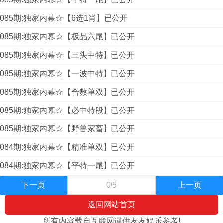
085期:独家内幕☆【6选1肖】已公开
085期:独家内幕☆【极品六尾】已公开
085期:独家内幕☆【三头中特】已公开
085期:独家内幕☆【一波中特】已公开
085期:独家内幕☆【合数单双】已公开
085期:独家内幕☆【必中特段】已公开
085期:独家内幕☆【野兽家畜】已公开
084期:独家内幕☆【精准单双】已公开
084期:独家内幕☆【平特一尾】已公开
下一页
0/5
上一页
返回网站首页
所有内容载自互联网谨供友友娱乐参考!