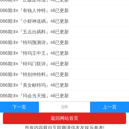
086期:‖≡『有钱人仲特』≡‖已更新
086期:‖≡『小财神送碼』≡‖已更新
086期:‖≡『五点出碼料』≡‖已更新
086期:‖≡『特玛预测诗』≡‖已更新
086期:‖≡『特玛王中王』≡‖已更新
086期:‖≡『特玛门联诗』≡‖已更新
086期:‖≡『特别仲特料』≡‖已更新
086期:‖≡『美女献特玛』≡‖已更新
086期:‖≡『玛会当天报』≡‖已更新
下一页
0/9
上一页
返回网站首页
所有内容载自互联网谨供友友娱乐参考!