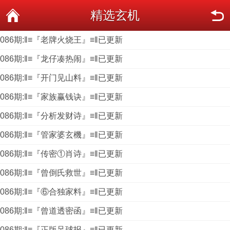
精选玄机
086期:‖≡『老牌火烧王』≡‖已更新
086期:‖≡『龙仔凑热闹』≡‖已更新
086期:‖≡『开门见山料』≡‖已更新
086期:‖≡『家族赢钱诀』≡‖已更新
086期:‖≡『分析发财诗』≡‖已更新
086期:‖≡『管家婆玄機』≡‖已更新
086期:‖≡『传密①肖诗』≡‖已更新
086期:‖≡『曾倒氏救世』≡‖已更新
086期:‖≡『⑥合独家料』≡‖已更新
086期:‖≡『曾道透密函』≡‖已更新
086期:‖≡『正版足球报』≡‖已更新