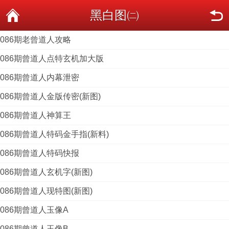
黑白图㈡
086期老曾道人攻略
086期曾道人点特玄机加大版
086期曾道人内幕泄密
086期曾道人金版传密(新图)
086期曾道人神算王
086期曾道人特码金手指(新料)
086期曾道人特码快报
086期曾道人玄机字(新图)
086期曾道人现特图(新图)
086期曾道人玉像A
086期曾道人玉像B