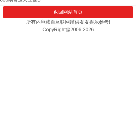
返回网站首页
所有内容载自互联网谨供友友娱乐参考!
CopyRight@2006-2026