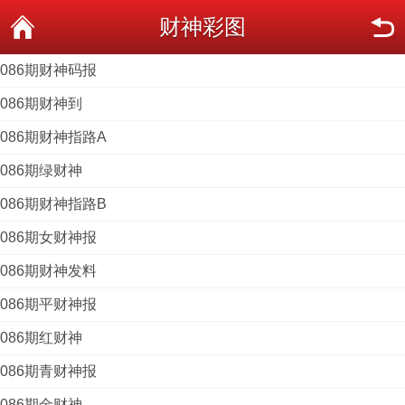
财神彩图
086期财神码报
086期财神到
086期财神指路A
086期绿财神
086期财神指路B
086期女财神报
086期财神发料
086期平财神报
086期红财神
086期青财神报
086期金财神