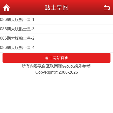
贴士皇图
086期大版贴士皇-1
086期大版贴士皇-3
086期大版贴士皇-2
086期大版贴士皇-4
返回网站首页
所有内容载自互联网谨供友友娱乐参考!
CopyRight@2006-2026