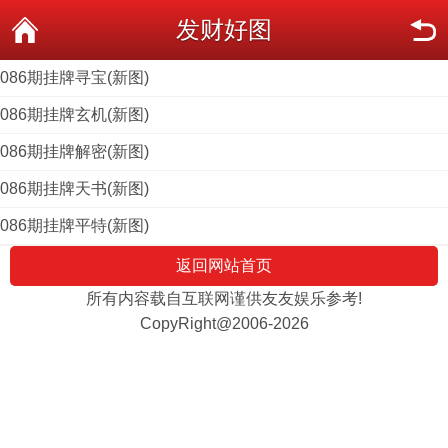
发财好图
086期挂牌寻宝(新图)
086期挂牌玄机(新图)
086期挂牌解密(新图)
086期挂牌天书(新图)
086期挂牌平特(新图)
返回网站首页
所有内容载自互联网谨供友友娱乐参考!
CopyRight@2006-2026