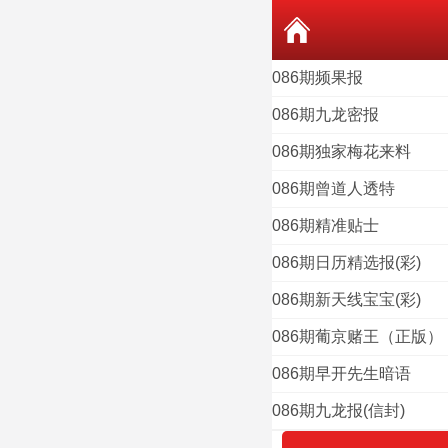
086期频果报
086期九龙密报
086期独家梅花来料
086期曾道人透特
086期精准贴士
086期日历精选报(彩)
086期新天线宝宝(彩)
086期葡京赌王（正版）
086期早开先生暗语
086期九龙报(信封)