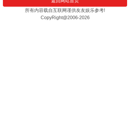
返回网站首页
所有内容载自互联网谨供友友娱乐参考!
CopyRight@2006-2026