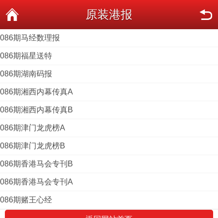
原装港报
086期马经数理报
086期福星送特
086期湖南码报
086期湘西内幕传真A
086期湘西内幕传真B
086期津门龙虎榜A
086期津门龙虎榜B
086期香港马会专刊B
086期香港马会专刊A
086期赌王心经