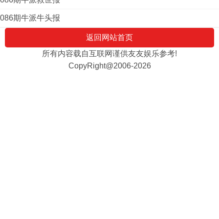
086期牛派牛头报
返回网站首页
所有内容载自互联网谨供友友娱乐参考!
CopyRight@2006-2026