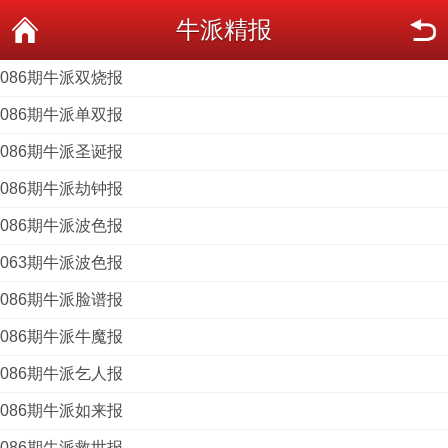
牛派精报
086期牛派双烧报
086期牛派单双报
086期牛派圣诞报
086期牛派劫钟报
086期牛派波色报
063期牛派波色报
086期牛派脸谱报
086期牛派牛魔报
086期牛派乞人报
086期牛派如来报
086期牛派救世报