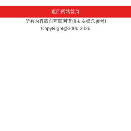
返回网站首页
所有内容载自互联网谨供友友娱乐参考!
CopyRight@2006-2026