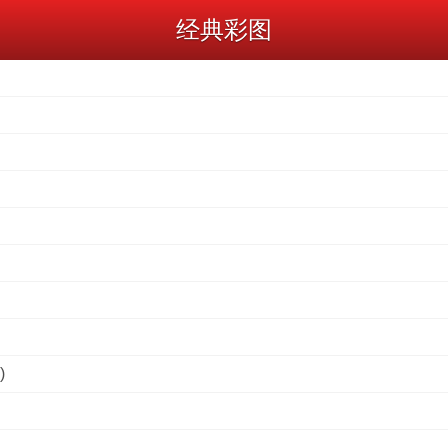
经典彩图
)