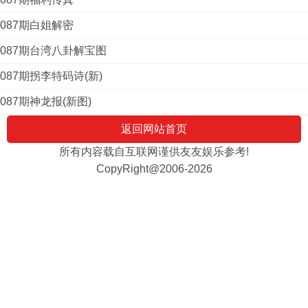
087期白姐解密
087期台湾八卦解宝图
087期拐李特码诗(新)
087期神龙报(新图)
返回网站首页
所有内容载自互联网谨供友友娱乐参考!
CopyRight@2006-2026