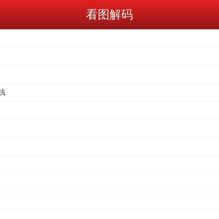
看图解码
钱