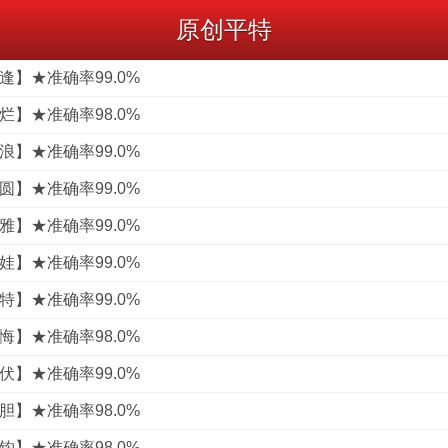
原创平特
逢】★准确率99.0%
烂】★准确率98.0%
浪】★准确率99.0%
圆】★准确率99.0%
雅】★准确率99.0%
娃】★准确率99.0%
特】★准确率99.0%
悔】★准确率98.0%
伏】★准确率99.0%
胆】★准确率98.0%
钩】★准确率98.0%