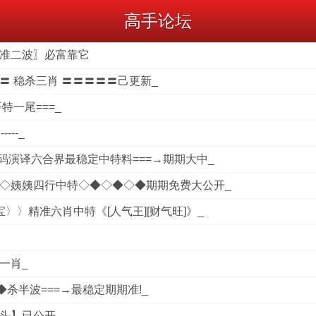
高手论坛
精准二波〗必富靠它
〓〓 稳杀三肖 〓〓〓〓〓己更新_
平特一尾===_
---_
24码演译六合界最稳定中特料===→期期大中_
◇◆◇姨姨四行中特◇◆◇◆◇◆期期免费大公开_
宝〉〉精准六肖中特《[人气王][财气旺]》_
一肖_
◆杀半波===→最稳定期期准!_
一头】已公开_